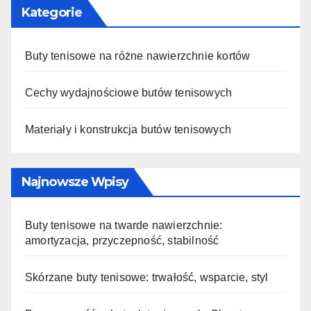
Kategorie
Buty tenisowe na różne nawierzchnie kortów
Cechy wydajnościowe butów tenisowych
Materiały i konstrukcja butów tenisowych
Najnowsze Wpisy
Buty tenisowe na twarde nawierzchnie:
amortyzacja, przyczepność, stabilność
Skórzane buty tenisowe: trwałość, wsparcie, styl