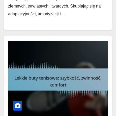
ziemnych, trawiastych i twardych. Skupiając się na
adaptacyjności, amortyzacji i…