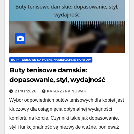
BUTY TENISOWE NA RÓŻNE NAWIERZCHNIE KORTÓW
Buty tenisowe damskie:
dopasowanie, styl, wydajność
21/01/2026
KATARZYNA NOWAK
Wybór odpowiednich butów tenisowych dla kobiet jest
kluczowy dla osiągnięcia optymalnej wydajności i
komfortu na korcie. Czynniki takie jak dopasowanie,
styl i funkcjonalność są niezwykle ważne, ponieważ