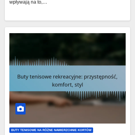
wpływają na to,…
BUTY TENISOWE NA RÓŻNE NAWIERZCHNIE KORTÓW