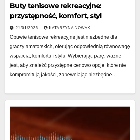
Buty tenisowe rekreacyjne:
przystępność, komfort, styl
21/01/2026
KATARZYNA NOWAK
Obuwie tenisowe rekreacyjne jest niezbędne dla
graczy amatorskich, oferując odpowiednią równowagę
wsparcia, komfortu i stylu. Wybierając parę, ważne
jest, aby znaleźć przystępne cenowo opcje, które nie
kompromitują jakości, zapewniając niezbędne…