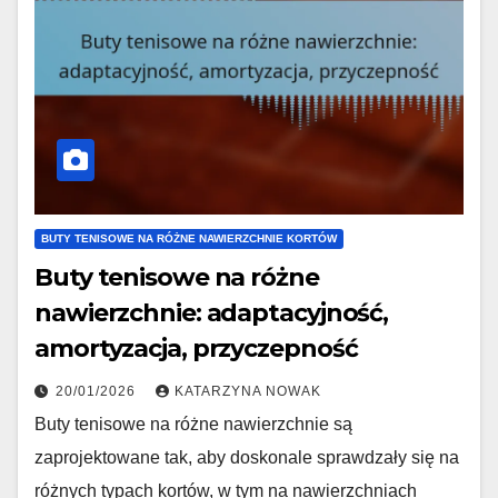
BUTY TENISOWE NA RÓŻNE NAWIERZCHNIE KORTÓW
Buty tenisowe na różne
nawierzchnie: adaptacyjność,
amortyzacja, przyczepność
20/01/2026
KATARZYNA NOWAK
Buty tenisowe na różne nawierzchnie są
zaprojektowane tak, aby doskonale sprawdzały się na
różnych typach kortów, w tym na nawierzchniach