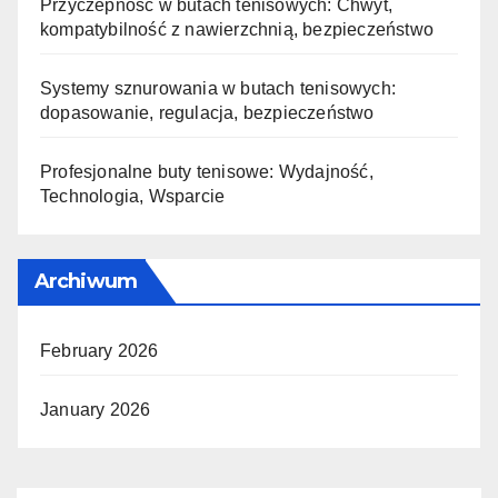
Przyczepność w butach tenisowych: Chwyt,
kompatybilność z nawierzchnią, bezpieczeństwo
Systemy sznurowania w butach tenisowych:
dopasowanie, regulacja, bezpieczeństwo
Profesjonalne buty tenisowe: Wydajność,
Technologia, Wsparcie
Archiwum
February 2026
January 2026