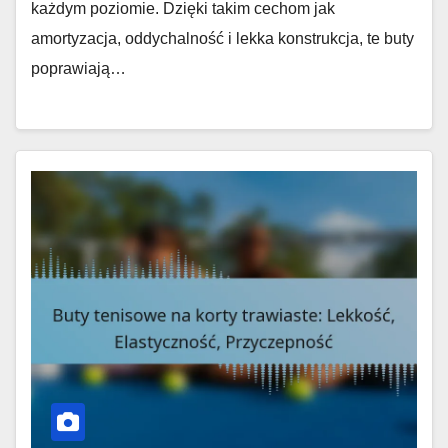
każdym poziomie. Dzięki takim cechom jak
amortyzacja, oddychalność i lekka konstrukcja, te buty
poprawiają…