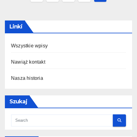
pagination
Linki
Wszystkie wpisy
Nawiąż kontakt
Nasza historia
Szukaj