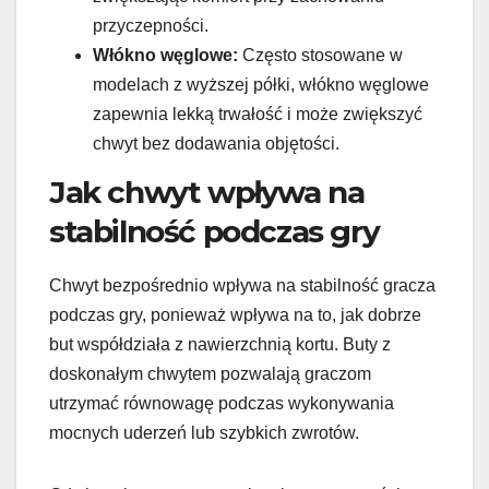
przyczepności.
Włókno węglowe:
Często stosowane w
modelach z wyższej półki, włókno węglowe
zapewnia lekką trwałość i może zwiększyć
chwyt bez dodawania objętości.
Jak chwyt wpływa na
stabilność podczas gry
Chwyt bezpośrednio wpływa na stabilność gracza
podczas gry, ponieważ wpływa na to, jak dobrze
but współdziała z nawierzchnią kortu. Buty z
doskonałym chwytem pozwalają graczom
utrzymać równowagę podczas wykonywania
mocnych uderzeń lub szybkich zwrotów.