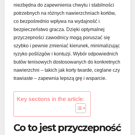
niezbędna do zapewnienia chwytu i stabilności
potrzebnych na różnych nawierzchniach kortów,
co bezpośrednio wpływa na wydajność i
bezpieczeństwo gracza. Dzięki optymalnej
przyczepności zawodnicy mogą poruszać się
szybko i pewnie zmieniać kierunek, minimalizując
ryzyko poślizgów i kontuzji. Wybór odpowiednich
butów tenisowych dostosowanych do konkretnych
nawierzchni – takich jak korty twarde, ceglane czy
trawiaste – zapewnia lepszą grę i wsparcie.
Key sections in the article:
Co to jest przyczepność