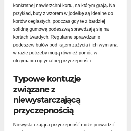
konkretnej nawierzchni kortu, na którym grają. Na
przykład, buty z wzorem w jodełkę są idealne do
kortów ceglastych, podczas gdy te z bardziej
solidną gumową podeszwą sprawdzają się na
kortach twardych. Regularne sprawdzanie
podeszew butów pod kątem zużycia i ich wymiana
w razie potrzeby mogą również pomóc w
utrzymaniu optymalnej przyczepności.
Typowe kontuzje
związane z
niewystarczającą
przyczepnością
Niewystarczająca przyczepność może prowadzić