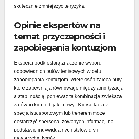
skutecznie zmniejszyć te ryzyka.
Opinie ekspertów na
temat przyczepności i
zapobiegania kontuzjom
Eksperci podkreślają znaczenie wyboru
odpowiednich butów tenisowych w celu
zapobiegania kontuzjom. Wiele osób zaleca buty,
które zapewniają równowagę między amortyzacją
a stabilnością, ponieważ ta kombinacja zwiększa
zarówno komfort, jak i chwyt. Konsultacja z
specjalistą sportowym lub trenerem może
dostarczyć spersonalizowanych informacji na
podstawie indywidualnych stylów gry i
nawierzchni kortów.