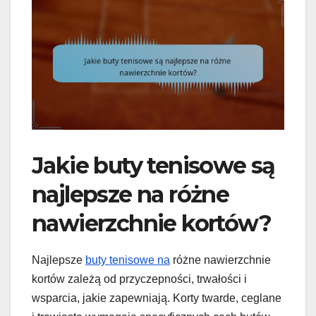
Jakie buty tenisowe są
najlepsze na różne
nawierzchnie kortów?
Najlepsze
buty tenisowe na
różne nawierzchnie
kortów zależą od przyczepności, trwałości i
wsparcia, jakie zapewniają. Korty twarde, ceglane