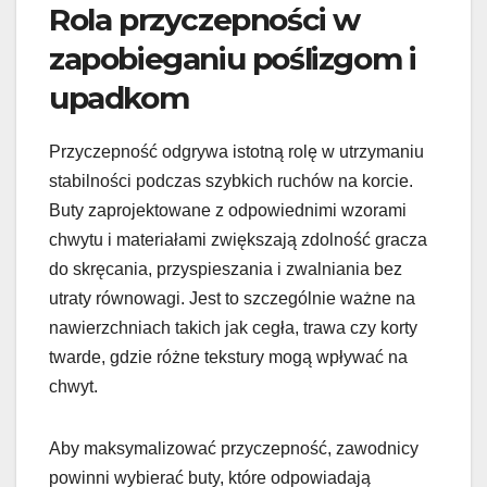
Rola przyczepności w
zapobieganiu poślizgom i
upadkom
Przyczepność odgrywa istotną rolę w utrzymaniu
stabilności podczas szybkich ruchów na korcie.
Buty zaprojektowane z odpowiednimi wzorami
chwytu i materiałami zwiększają zdolność gracza
do skręcania, przyspieszania i zwalniania bez
utraty równowagi. Jest to szczególnie ważne na
nawierzchniach takich jak cegła, trawa czy korty
twarde, gdzie różne tekstury mogą wpływać na
chwyt.
Aby maksymalizować przyczepność, zawodnicy
powinni wybierać buty, które odpowiadają