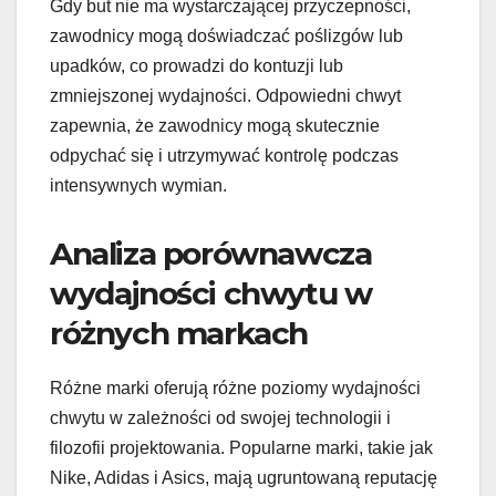
Gdy but nie ma wystarczającej przyczepności,
zawodnicy mogą doświadczać poślizgów lub
upadków, co prowadzi do kontuzji lub
zmniejszonej wydajności. Odpowiedni chwyt
zapewnia, że zawodnicy mogą skutecznie
odpychać się i utrzymywać kontrolę podczas
intensywnych wymian.
Analiza porównawcza
wydajności chwytu w
różnych markach
Różne marki oferują różne poziomy wydajności
chwytu w zależności od swojej technologii i
filozofii projektowania. Popularne marki, takie jak
Nike, Adidas i Asics, mają ugruntowaną reputację