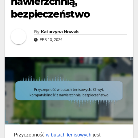
nawierzchnią,
bezpieczeństwo
By
Katarzyna Nowak
FEB 13, 2026
Przyczepność
w butach tenisowych
jest