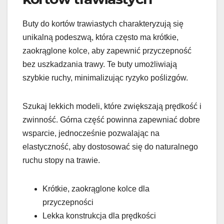
Buty do kortów trawiastych charakteryzują się
unikalną podeszwą, która często ma krótkie,
zaokrąglone kolce, aby zapewnić przyczepność
bez uszkadzania trawy. Te buty umożliwiają
szybkie ruchy, minimalizując ryzyko poślizgów.
Szukaj lekkich modeli, które zwiększają prędkość i
zwinność. Górna część powinna zapewniać dobre
wsparcie, jednocześnie pozwalając na
elastyczność, aby dostosować się do naturalnego
ruchu stopy na trawie.
Krótkie, zaokrąglone kolce dla
przyczepności
Lekka konstrukcja dla prędkości