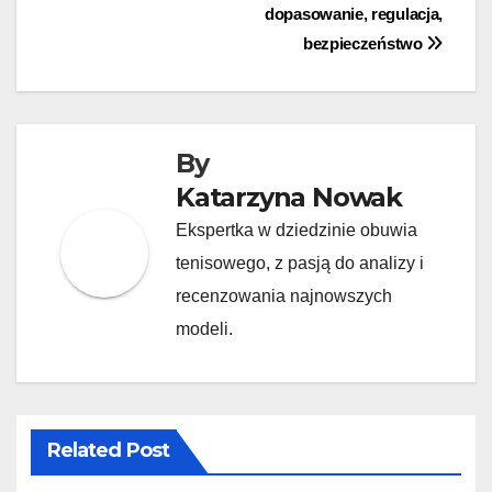
navigation
dopasowanie, regulacja,
bezpieczeństwo
By
Katarzyna Nowak
Ekspertka w dziedzinie obuwia
tenisowego, z pasją do analizy i
recenzowania najnowszych
modeli.
Related Post