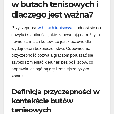
w butach tenisowych i
dlaczego jest ważna?
Przyczepność
w butach tenisowych
odnosi się do
chwytu i stabilności, jakie zapewniają na różnych
nawierzchniach kortów, co jest kluczowe dla
wydajności i bezpieczeństwa. Odpowiednia
przyczepność pozwala graczom poruszać się
szybko i zmieniać kierunek bez poślizgów, co
poprawia ich ogólną grę i zmniejsza ryzyko
kontuzji.
Definicja przyczepności w
kontekście butów
tenisowych