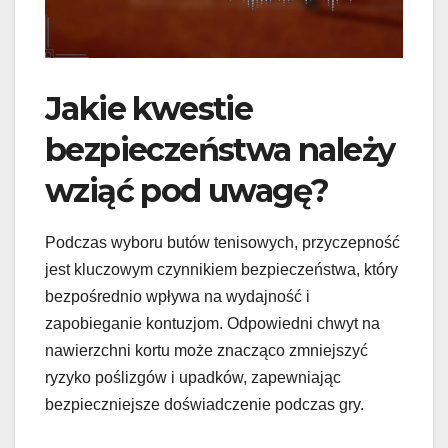
Jakie kwestie
bezpieczeństwa należy
wziąć pod uwagę?
Podczas wyboru butów tenisowych, przyczepność
jest kluczowym czynnikiem bezpieczeństwa, który
bezpośrednio wpływa na wydajność i
zapobieganie kontuzjom. Odpowiedni chwyt na
nawierzchni kortu może znacząco zmniejszyć
ryzyko poślizgów i upadków, zapewniając
bezpieczniejsze doświadczenie podczas gry.