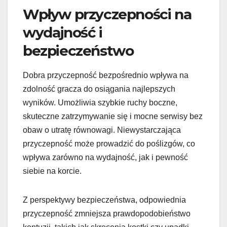
Wpływ przyczepności na
wydajność i
bezpieczeństwo
Dobra przyczepność bezpośrednio wpływa na
zdolność gracza do osiągania najlepszych
wyników. Umożliwia szybkie ruchy boczne,
skuteczne zatrzymywanie się i mocne serwisy bez
obaw o utratę równowagi. Niewystarczająca
przyczepność może prowadzić do poślizgów, co
wpływa zarówno na wydajność, jak i pewność
siebie na korcie.
Z perspektywy bezpieczeństwa, odpowiednia
przyczepność zmniejsza prawdopodobieństwo