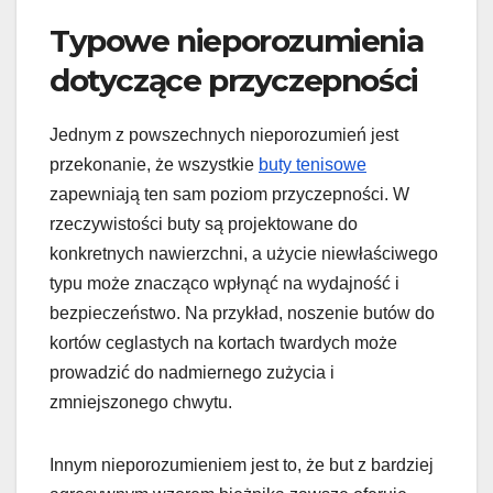
Typowe nieporozumienia
dotyczące przyczepności
Jednym z powszechnych nieporozumień jest
przekonanie, że wszystkie
buty tenisowe
zapewniają ten sam poziom przyczepności. W
rzeczywistości buty są projektowane do
konkretnych nawierzchni, a użycie niewłaściwego
typu może znacząco wpłynąć na wydajność i
bezpieczeństwo. Na przykład, noszenie butów do
kortów ceglastych na kortach twardych może
prowadzić do nadmiernego zużycia i
zmniejszonego chwytu.
Innym nieporozumieniem jest to, że but z bardziej