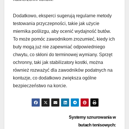
Dodatkowo, eksperci sugerują regularne metody
testowania przyczepności, takie jak użycie
miernika poślizgu, aby ocenić wydajność butów.
To może pomóc zawodnikom zrozumieć, kiedy ich
buty mogą już nie zapewniać odpowiedniego
chwytu, co skłoni do terminowej wymiany. Sprzęt
ochronny, taki jak stabilizatory kostki, można
również rozważyć dla zawodników podatnych na
kontuzje, co dodatkowo zwiększa ogólne
bezpieczeństwo na korcie.
Post
Systemy sznurowania w
butach tenisowych: