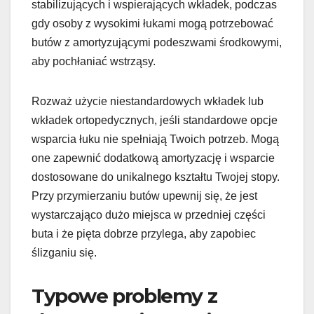
stabilizujących i wspierających wkładek, podczas
gdy osoby z wysokimi łukami mogą potrzebować
butów z amortyzującymi podeszwami środkowymi,
aby pochłaniać wstrząsy.
Rozważ użycie niestandardowych wkładek lub
wkładek ortopedycznych, jeśli standardowe opcje
wsparcia łuku nie spełniają Twoich potrzeb. Mogą
one zapewnić dodatkową amortyzację i wsparcie
dostosowane do unikalnego kształtu Twojej stopy.
Przy przymierzaniu butów upewnij się, że jest
wystarczająco dużo miejsca w przedniej części
buta i że pięta dobrze przylega, aby zapobiec
ślizganiu się.
Typowe problemy z