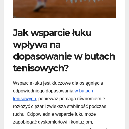
Jak wsparcie łuku
wpływa na
dopasowanie w butach
tenisowych?
Wsparcie łuku jest kluczowe dla osiągnięcia
odpowiedniego dopasowania
w butach
tenisowych
, ponieważ pomaga równomiernie
rozłożyć ciężar i zwiększa stabilność podczas
ruchu. Odpowiednie wsparcie łuku może
zapobiegać dyskomfortowi i kontuzjom,