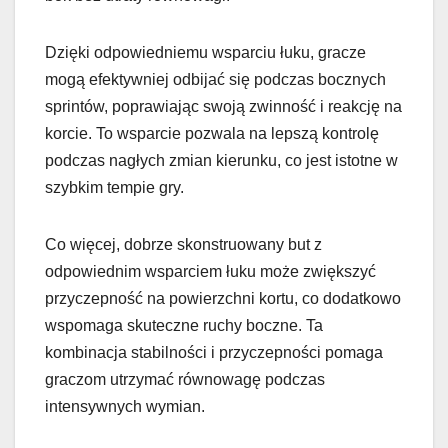
Dzięki odpowiedniemu wsparciu łuku, gracze
mogą efektywniej odbijać się podczas bocznych
sprintów, poprawiając swoją zwinność i reakcję na
korcie. To wsparcie pozwala na lepszą kontrolę
podczas nagłych zmian kierunku, co jest istotne w
szybkim tempie gry.
Co więcej, dobrze skonstruowany but z
odpowiednim wsparciem łuku może zwiększyć
przyczepność na powierzchni kortu, co dodatkowo
wspomaga skuteczne ruchy boczne. Ta
kombinacja stabilności i przyczepności pomaga
graczom utrzymać równowagę podczas
intensywnych wymian.