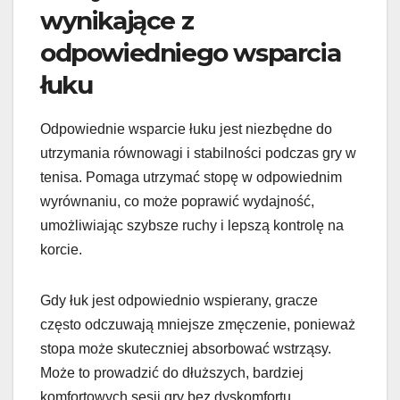
wynikające z
odpowiedniego wsparcia
łuku
Odpowiednie wsparcie łuku jest niezbędne do
utrzymania równowagi i stabilności podczas gry w
tenisa. Pomaga utrzymać stopę w odpowiednim
wyrównaniu, co może poprawić wydajność,
umożliwiając szybsze ruchy i lepszą kontrolę na
korcie.
Gdy łuk jest odpowiednio wspierany, gracze
często odczuwają mniejsze zmęczenie, ponieważ
stopa może skuteczniej absorbować wstrząsy.
Może to prowadzić do dłuższych, bardziej
komfortowych sesji gry bez dyskomfortu.