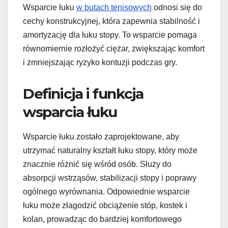
Wsparcie łuku
w butach tenisowych
odnosi się do
cechy konstrukcyjnej, która zapewnia stabilność i
amortyzację dla łuku stopy. To wsparcie pomaga
równomiernie rozłożyć ciężar, zwiększając komfort
i zmniejszając ryzyko kontuzji podczas gry.
Definicja i funkcja
wsparcia łuku
Wsparcie łuku zostało zaprojektowane, aby
utrzymać naturalny kształt łuku stopy, który może
znacznie różnić się wśród osób. Służy do
absorpcji wstrząsów, stabilizacji stopy i poprawy
ogólnego wyrównania. Odpowiednie wsparcie
łuku może złagodzić obciążenie stóp, kostek i
kolan, prowadząc do bardziej komfortowego