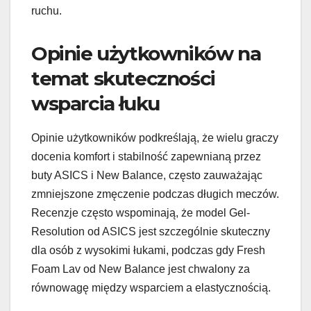
ruchu.
Opinie użytkowników na
temat skuteczności
wsparcia łuku
Opinie użytkowników podkreślają, że wielu graczy
docenia komfort i stabilność zapewnianą przez
buty ASICS i New Balance, często zauważając
zmniejszone zmęczenie podczas długich meczów.
Recenzje często wspominają, że model Gel-
Resolution od ASICS jest szczególnie skuteczny
dla osób z wysokimi łukami, podczas gdy Fresh
Foam Lav od New Balance jest chwalony za
równowagę między wsparciem a elastycznością.