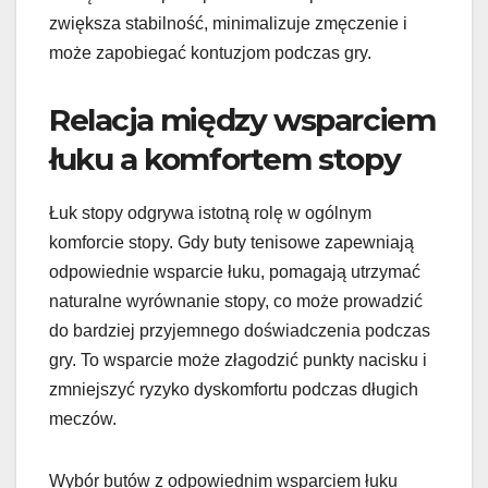
zwiększa stabilność, minimalizuje zmęczenie i
może zapobiegać kontuzjom podczas gry.
Relacja między wsparciem
łuku a komfortem stopy
Łuk stopy odgrywa istotną rolę w ogólnym
komforcie stopy. Gdy buty tenisowe zapewniają
odpowiednie wsparcie łuku, pomagają utrzymać
naturalne wyrównanie stopy, co może prowadzić
do bardziej przyjemnego doświadczenia podczas
gry. To wsparcie może złagodzić punkty nacisku i
zmniejszyć ryzyko dyskomfortu podczas długich
meczów.
Wybór butów z odpowiednim wsparciem łuku