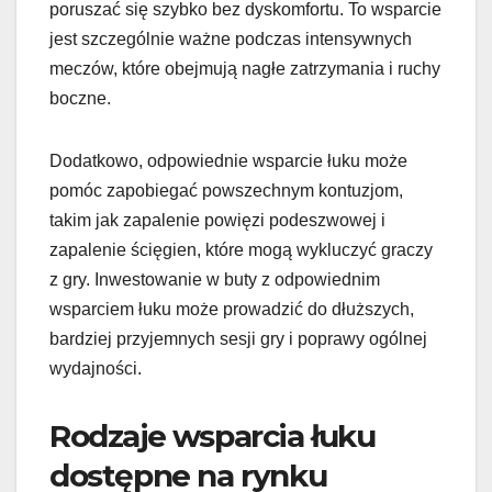
poruszać się szybko bez dyskomfortu. To wsparcie
jest szczególnie ważne podczas intensywnych
meczów, które obejmują nagłe zatrzymania i ruchy
boczne.
Dodatkowo, odpowiednie wsparcie łuku może
pomóc zapobiegać powszechnym kontuzjom,
takim jak zapalenie powięzi podeszwowej i
zapalenie ścięgien, które mogą wykluczyć graczy
z gry. Inwestowanie w buty z odpowiednim
wsparciem łuku może prowadzić do dłuższych,
bardziej przyjemnych sesji gry i poprawy ogólnej
wydajności.
Rodzaje wsparcia łuku
dostępne na rynku