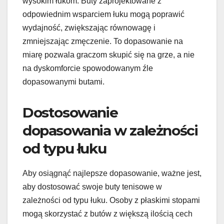
wysokim łukom. Buty zaprojektowane z
odpowiednim wsparciem łuku mogą poprawić
wydajność, zwiększając równowagę i
zmniejszając zmęczenie. To dopasowanie na
miarę pozwala graczom skupić się na grze, a nie
na dyskomforcie spowodowanym źle
dopasowanymi butami.
Dostosowanie
dopasowania w zależności
od typu łuku
Aby osiągnąć najlepsze dopasowanie, ważne jest,
aby dostosować swoje buty tenisowe w
zależności od typu łuku. Osoby z płaskimi stopami
mogą skorzystać z butów z większą ilością cech