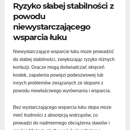
Ryzyko słabej stabilności z
powodu
niewystarczającego
wsparcia łuku
Niewystarczające wsparcie łuku może prowadzić
do słabej stabilności, zwiększając ryzyko różnych
kontuzji. Gracze mogą doświadczać skręceń
kostek, zapalenia powięzi podeszwowej lub
innych problemów związanych ze stopami z
powodu niewłaściwego wyrównania i wsparcia.
Bez wystarczającego wsparcia łuku stopa może
mieć trudności z absorpcją wstrząsów, co
prowadzi do nadmiernego obciążenia stawów i