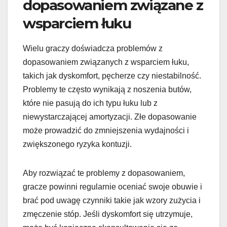
dopasowaniem związane z
wsparciem łuku
Wielu graczy doświadcza problemów z
dopasowaniem związanych z wsparciem łuku,
takich jak dyskomfort, pęcherze czy niestabilność.
Problemy te często wynikają z noszenia butów,
które nie pasują do ich typu łuku lub z
niewystarczającej amortyzacji. Złe dopasowanie
może prowadzić do zmniejszenia wydajności i
zwiększonego ryzyka kontuzji.
Aby rozwiązać te problemy z dopasowaniem,
gracze powinni regularnie oceniać swoje obuwie i
brać pod uwagę czynniki takie jak wzory zużycia i
zmęczenie stóp. Jeśli dyskomfort się utrzymuje,