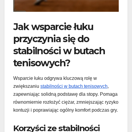
Jak wsparcie łuku
przyczynia się do
stabilności w butach
tenisowych?
Wsparcie łuku odgrywa kluczową rolę w
zwiększaniu
stabilności w butach tenisowych
,
zapewniając solidną podstawę dla stopy. Pomaga
równomiernie rozłożyć ciężar, zmniejszając ryzyko
kontuzji i poprawiając ogólny komfort podczas gry.
Korzyści ze stabilności