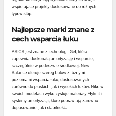
wspierające projekty dostosowane do różnych
typów stóp.
Najlepsze marki znane z
cech wsparcia łuku
ASICS jest znane z technologii Gel, która
zapewnia doskonałą amortyzację i wsparcie,
szczególnie w podeszwie środkowej. New
Balance oferuje szereg butów z różnymi
poziomami wsparcia łuku, dostosowanych
zarówno do płaskich, jak i wysokich łuków. Nike w
swoich modelach wykorzystuje materiały Flyknit i
systemy amortyzacji, które poprawiają zarówno
dopasowanie, jak i stabilność.