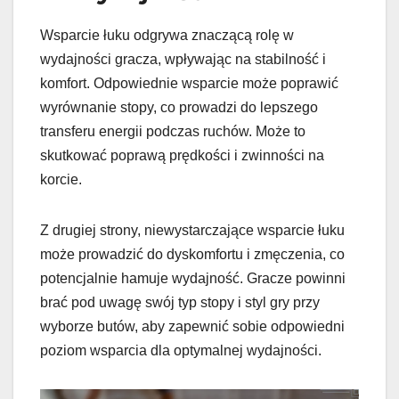
Wsparcie łuku odgrywa znaczącą rolę w
wydajności gracza, wpływając na stabilność i
komfort. Odpowiednie wsparcie może poprawić
wyrównanie stopy, co prowadzi do lepszego
transferu energii podczas ruchów. Może to
skutkować poprawą prędkości i zwinności na
korcie.
Z drugiej strony, niewystarczające wsparcie łuku
może prowadzić do dyskomfortu i zmęczenia, co
potencjalnie hamuje wydajność. Gracze powinni
brać pod uwagę swój typ stopy i styl gry przy
wyborze butów, aby zapewnić sobie odpowiedni
poziom wsparcia dla optymalnej wydajności.