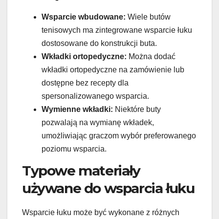
Wsparcie wbudowane:
Wiele butów
tenisowych ma zintegrowane wsparcie łuku
dostosowane do konstrukcji buta.
Wkładki ortopedyczne:
Można dodać
wkładki ortopedyczne na zamówienie lub
dostępne bez recepty dla
spersonalizowanego wsparcia.
Wymienne wkładki:
Niektóre buty
pozwalają na wymianę wkładek,
umożliwiając graczom wybór preferowanego
poziomu wsparcia.
Typowe materiały
używane do wsparcia łuku
Wsparcie łuku może być wykonane z różnych