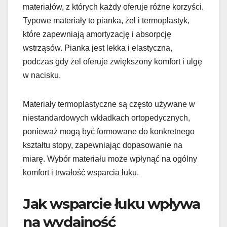
materiałów, z których każdy oferuje różne korzyści.
Typowe materiały to pianka, żel i termoplastyk,
które zapewniają amortyzację i absorpcję
wstrząsów. Pianka jest lekka i elastyczna,
podczas gdy żel oferuje zwiększony komfort i ulgę
w nacisku.
Materiały termoplastyczne są często używane w
niestandardowych wkładkach ortopedycznych,
ponieważ mogą być formowane do konkretnego
kształtu stopy, zapewniając dopasowanie na
miarę. Wybór materiału może wpłynąć na ogólny
komfort i trwałość wsparcia łuku.
Jak wsparcie łuku wpływa
na wydajność