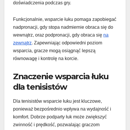
doświadczenia podczas gry.
Funkcjonalnie, wsparcie łuku pomaga zapobiegać
nadpronacji, gdy stopa nadmiernie obraca się do
wewnątrz, oraz podpronacji, gdy obraca się
na
zewnątrz
. Zapewniając odpowiedni poziom
wsparcia, gracze mogą osiągnąć lepszą
równowagę i kontrolę na korcie.
Znaczenie wsparcia łuku
dla tenisistów
Dla tenisistów wsparcie łuku jest kluczowe,
ponieważ bezpośrednio wpływa na wydajność i
komfort. Dobrze podparty łuk może zwiększyć
zwinność i prędkość, pozwalając graczom