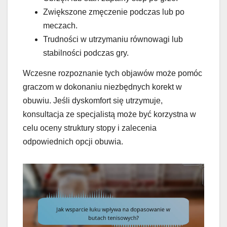
Zwiększone zmęczenie podczas lub po
meczach.
Trudności w utrzymaniu równowagi lub
stabilności podczas gry.
Wczesne rozpoznanie tych objawów może pomóc
graczom w dokonaniu niezbędnych korekt w
obuwiu. Jeśli dyskomfort się utrzymuje,
konsultacja ze specjalistą może być korzystna w
celu oceny struktury stopy i zalecenia
odpowiednich opcji obuwia.