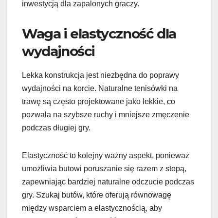
inwestycją dla zapalonych graczy.
Waga i elastyczność dla
wydajności
Lekka konstrukcja jest niezbędna do poprawy
wydajności na korcie. Naturalne tenisówki na
trawę są często projektowane jako lekkie, co
pozwala na szybsze ruchy i mniejsze zmęczenie
podczas długiej gry.
Elastyczność to kolejny ważny aspekt, ponieważ
umożliwia butowi poruszanie się razem z stopą,
zapewniając bardziej naturalne odczucie podczas
gry. Szukaj butów, które oferują równowagę
między wsparciem a elastycznością, aby