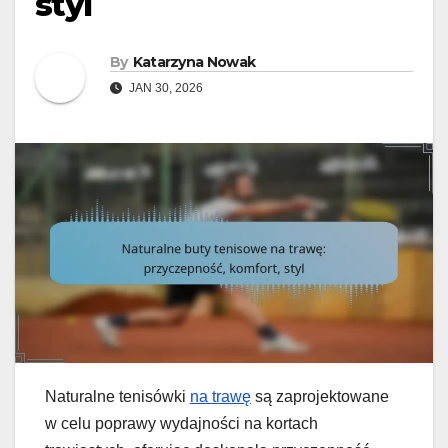
styl
By
Katarzyna Nowak
JAN 30, 2026
Naturalne tenisówki
na trawę
są zaprojektowane
w celu poprawy wydajności na kortach