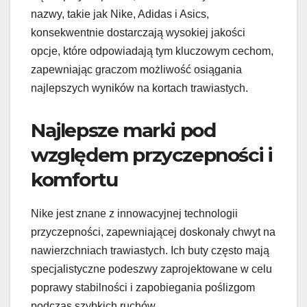
nazwy, takie jak Nike, Adidas i Asics,
konsekwentnie dostarczają wysokiej jakości
opcje, które odpowiadają tym kluczowym cechom,
zapewniając graczom możliwość osiągania
najlepszych wyników na kortach trawiastych.
Najlepsze marki pod
względem przyczepności i
komfortu
Nike jest znane z innowacyjnej technologii
przyczepności, zapewniającej doskonały chwyt na
nawierzchniach trawiastych. Ich buty często mają
specjalistyczne podeszwy zaprojektowane w celu
poprawy stabilności i zapobiegania poślizgom
podczas szybkich ruchów.