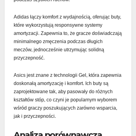
Adidas łączy komfort z wydajnością, oferując buty,
które wykorzystują responsywne systemy
amortyzacji. Zapewnia to, że gracze doświadczają
minimalnego zmęczenia podczas długich
meczów, jednocześnie utrzymując solidną
przyczepność.
Asics jest znane z technologii Gel, która zapewnia
doskonałą amortyzację i komfort. Ich buty są
zaprojektowane tak, aby pasowały do różnych
kształtów stóp, co czyni je popularnym wyborem
wśród graczy poszukujących zarówno wsparcia,
jak i przyczepności.
Analiza porównawcza