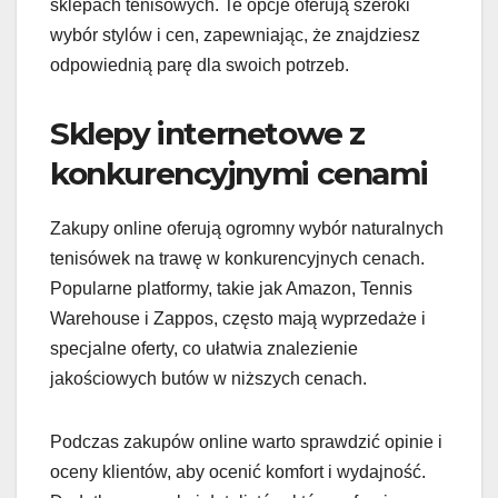
sklepach tenisowych. Te opcje oferują szeroki
wybór stylów i cen, zapewniając, że znajdziesz
odpowiednią parę dla swoich potrzeb.
Sklepy internetowe z
konkurencyjnymi cenami
Zakupy online oferują ogromny wybór naturalnych
tenisówek na trawę w konkurencyjnych cenach.
Popularne platformy, takie jak Amazon, Tennis
Warehouse i Zappos, często mają wyprzedaże i
specjalne oferty, co ułatwia znalezienie
jakościowych butów w niższych cenach.
Podczas zakupów online warto sprawdzić opinie i
oceny klientów, aby ocenić komfort i wydajność.