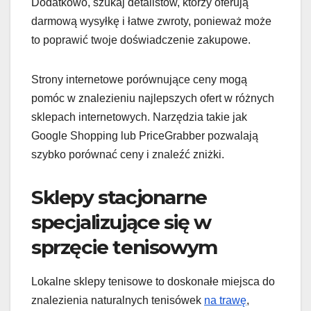
Dodatkowo, szukaj detalistów, którzy oferują
darmową wysyłkę i łatwe zwroty, ponieważ może
to poprawić twoje doświadczenie zakupowe.
Strony internetowe porównujące ceny mogą
pomóc w znalezieniu najlepszych ofert w różnych
sklepach internetowych. Narzędzia takie jak
Google Shopping lub PriceGrabber pozwalają
szybko porównać ceny i znaleźć zniżki.
Sklepy stacjonarne
specjalizujące się w
sprzęcie tenisowym
Lokalne sklepy tenisowe to doskonałe miejsca do
znalezienia naturalnych tenisówek
na trawę
,