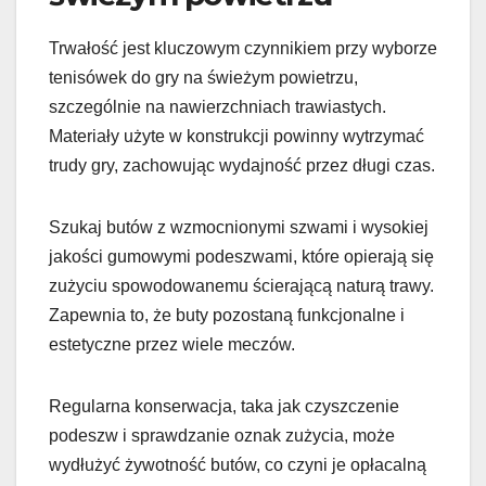
Trwałość jest kluczowym czynnikiem przy wyborze
tenisówek do gry na świeżym powietrzu,
szczególnie na nawierzchniach trawiastych.
Materiały użyte w konstrukcji powinny wytrzymać
trudy gry, zachowując wydajność przez długi czas.
Szukaj butów z wzmocnionymi szwami i wysokiej
jakości gumowymi podeszwami, które opierają się
zużyciu spowodowanemu ścierającą naturą trawy.
Zapewnia to, że buty pozostaną funkcjonalne i
estetyczne przez wiele meczów.
Regularna konserwacja, taka jak czyszczenie
podeszw i sprawdzanie oznak zużycia, może
wydłużyć żywotność butów, co czyni je opłacalną