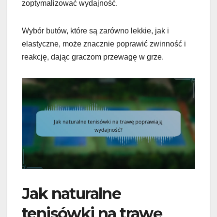
zoptymalizować wydajność.
Wybór butów, które są zarówno lekkie, jak i
elastyczne, może znacznie poprawić zwinność i
reakcję, dając graczom przewagę w grze.
Jak naturalne
tenisówki na trawę