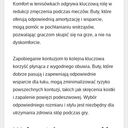
Komfort w tenisówkach odgrywa kluczową rolę w
redukcji zmęczenia podczas meczów. Buty, które
oferują odpowiednią amortyzację i wsparcie,
mogą pomóc w pochłanianiu wstrząsów,
pozwalając graczom skupić się na grze, a nie na
dyskomforcie.
Zapobieganie kontuzjom to kolejna kluczowa
korzyść płynąca z wygodnego obuwia. Buty, które
dobrze pasują i zapewniają odpowiednie
wsparcie dla łuku, mogą zminimalizować ryzyko
powszechnych kontuzji, takich jak skręcenia kostki
i zapalenie powięzi podeszwowej. Wybór
odpowiedniego rozmiaru i stylu jest niezbędny dla
utrzymania zdrowia stóp podczas gry.