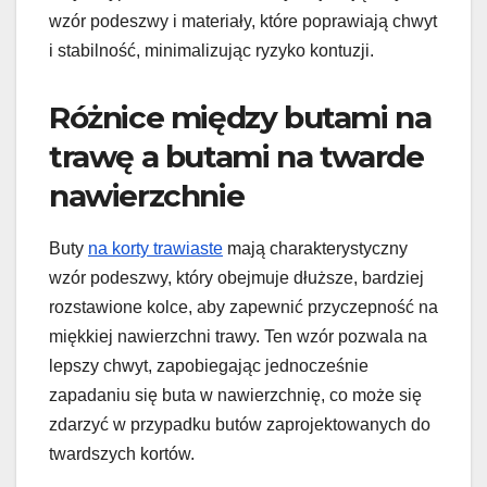
wzór podeszwy i materiały, które poprawiają chwyt
i stabilność, minimalizując ryzyko kontuzji.
Różnice między butami na
trawę a butami na twarde
nawierzchnie
Buty
na korty trawiaste
mają charakterystyczny
wzór podeszwy, który obejmuje dłuższe, bardziej
rozstawione kolce, aby zapewnić przyczepność na
miękkiej nawierzchni trawy. Ten wzór pozwala na
lepszy chwyt, zapobiegając jednocześnie
zapadaniu się buta w nawierzchnię, co może się
zdarzyć w przypadku butów zaprojektowanych do
twardszych kortów.