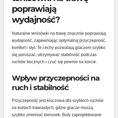
poprawiają
wydajność?
Naturalne tenisówki na trawę znacznie poprawiają
wydajność, zapewniając optymalną przyczepność,
komfort i styl. Te cechy pozwalają graczom szybko
się poruszać, utrzymywać stabilność podczas
ruchów bocznych i czuć się pewnie na korcie.
Wpływ przyczepności na
ruch i stabilność
Przyczepność jest kluczowa dla szybkich ruchów
na kortach trawiastych, gdzie gracze muszą
szybko zmieniać kierunek. Buty zaprojektowane