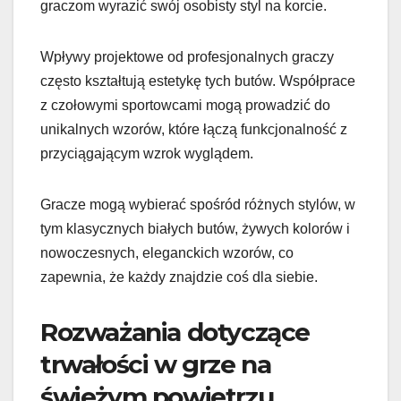
graczom wyrazić swój osobisty styl na korcie.
Wpływy projektowe od profesjonalnych graczy
często kształtują estetykę tych butów. Współprace
z czołowymi sportowcami mogą prowadzić do
unikalnych wzorów, które łączą funkcjonalność z
przyciągającym wzrok wyglądem.
Gracze mogą wybierać spośród różnych stylów, w
tym klasycznych białych butów, żywych kolorów i
nowoczesnych, eleganckich wzorów, co
zapewnia, że każdy znajdzie coś dla siebie.
Rozważania dotyczące
trwałości w grze na
świeżym powietrzu