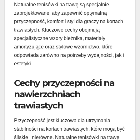
Naturalne tenisówki na trawę są specjalnie
zaprojektowane, aby zapewnić optymalną
przyczepność, komfort i styl dla graczy na kortach
trawiastych. Kluczowe cechy obejmują
specjalistyczne wzory bieżnika, materiały
amortyzujące oraz stylowe wzornictwo, które
odpowiada zarówno na potrzeby wydajności, jak i
estetyki.
Cechy przyczepności na
nawierzchniach
trawiastych
Przyczepność jest kluczowa dla utrzymania
stabilności na kortach trawiastych, które mogą być
śliskie i nierówne. Naturalne tenisówki na trawę