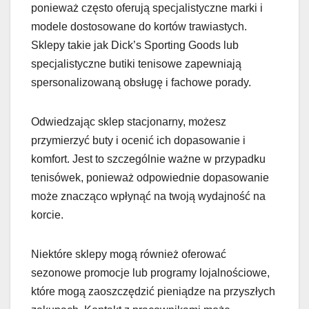
ponieważ często oferują specjalistyczne marki i
modele dostosowane do kortów trawiastych.
Sklepy takie jak Dick’s Sporting Goods lub
specjalistyczne butiki tenisowe zapewniają
spersonalizowaną obsługę i fachowe porady.
Odwiedzając sklep stacjonarny, możesz
przymierzyć buty i ocenić ich dopasowanie i
komfort. Jest to szczególnie ważne w przypadku
tenisówek, ponieważ odpowiednie dopasowanie
może znacząco wpłynąć na twoją wydajność na
korcie.
Niektóre sklepy mogą również oferować
sezonowe promocje lub programy lojalnościowe,
które mogą zaoszczędzić pieniądze na przyszłych