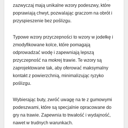
zazwyczaj mają unikalne wzory podeszwy, które
poprawiają chwyt, pozwalając graczom na obrót i
przyspieszenie bez poślizgu.
Typowe wzory przyczepności to wzory w jodełkę i
zmodyfikowane kolce, które pomagają
odprowadzać wodę i zapewniają lepszą
przyczepność na mokrej trawie. Te wzory są
zaprojektowane tak, aby oferować maksymalny
kontakt z powierzchnią, minimalizując ryzyko
poślizgu.
Wybierając buty, zwróć uwagę na te z gumowymi
podeszwami, które są specjalnie opracowane do
gry na trawie. Zapewnia to trwałość i wydajność,
nawet w trudnych warunkach.