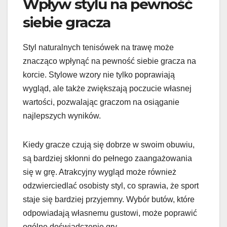
Wpływ stylu na pewność
siebie gracza
Styl naturalnych tenisówek na trawę może
znacząco wpłynąć na pewność siebie gracza na
korcie. Stylowe wzory nie tylko poprawiają
wygląd, ale także zwiększają poczucie własnej
wartości, pozwalając graczom na osiąganie
najlepszych wyników.
Kiedy gracze czują się dobrze w swoim obuwiu,
są bardziej skłonni do pełnego zaangażowania
się w grę. Atrakcyjny wygląd może również
odzwierciedlać osobisty styl, co sprawia, że sport
staje się bardziej przyjemny. Wybór butów, które
odpowiadają własnemu gustowi, może poprawić
ogólne doświadczenie gry.