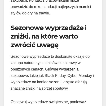
zakupach. Kontakt z pracownikami może
prowadzić do rekomendacji najlepszych marek i
stylów do gry na trawie.
Sezonowe wyprzedaże i
zniżki, na które warto
zwrócić uwagę
Sezonowe wyprzedaże to doskonałe okazje do
zakupu naturalnych tenisówek na trawę w
obniżonych cenach. Główne wydarzenia
zakupowe, takie jak Black Friday, Cyber Monday i
wyprzedaże na koniec sezonu, często oferują
znaczne zniżki na sprzęt sportowy.
Obserwuj wyprzedaże świąteczne, ponieważ