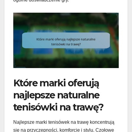
Które marki oferują
najlepsze naturalne
tenisówki na trawę?
Najlepsze marki tenisówek na trawę koncentrują
się na przyczepności, komforcie i stylu. Czołowe