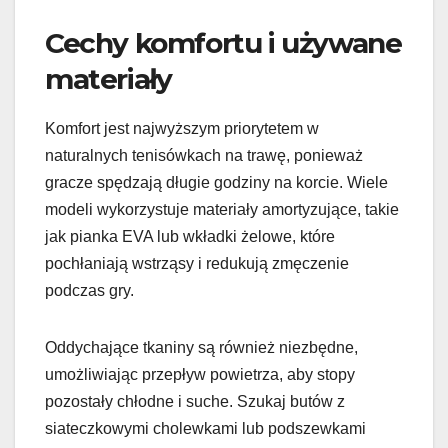
Cechy komfortu i używane
materiały
Komfort jest najwyższym priorytetem w
naturalnych tenisówkach na trawę, ponieważ
gracze spędzają długie godziny na korcie. Wiele
modeli wykorzystuje materiały amortyzujące, takie
jak pianka EVA lub wkładki żelowe, które
pochłaniają wstrząsy i redukują zmęczenie
podczas gry.
Oddychające tkaniny są również niezbędne,
umożliwiając przepływ powietrza, aby stopy
pozostały chłodne i suche. Szukaj butów z
siateczkowymi cholewkami lub podszewkami