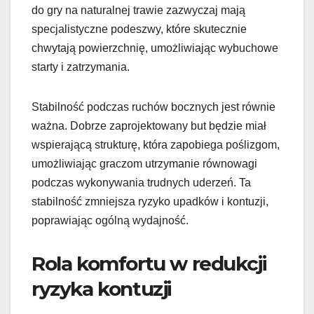
do gry na naturalnej trawie zazwyczaj mają
specjalistyczne podeszwy, które skutecznie
chwytają powierzchnię, umożliwiając wybuchowe
starty i zatrzymania.
Stabilność podczas ruchów bocznych jest równie
ważna. Dobrze zaprojektowany but będzie miał
wspierającą strukturę, która zapobiega poślizgom,
umożliwiając graczom utrzymanie równowagi
podczas wykonywania trudnych uderzeń. Ta
stabilność zmniejsza ryzyko upadków i kontuzji,
poprawiając ogólną wydajność.
Rola komfortu w redukcji
ryzyka kontuzji