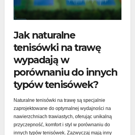
Jak naturalne
tenisówki na trawę
wypadają w
porównaniu do innych
typów tenisówek?
Naturalne tenisówki na trawę są specjalnie
zaprojektowane do optymalnej wydajności na
nawierzchniach trawiastych, oferując unikalną
przyczepność, komfort i styl w porównaniu do
innych typów tenisówek. Zazwyczaj mają inny