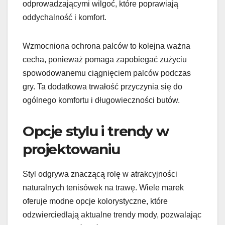
odprowadzającymi wilgoć, które poprawiają
oddychalność i komfort.
Wzmocniona ochrona palców to kolejna ważna
cecha, ponieważ pomaga zapobiegać zużyciu
spowodowanemu ciągnięciem palców podczas
gry. Ta dodatkowa trwałość przyczynia się do
ogólnego komfortu i długowieczności butów.
Opcje stylu i trendy w
projektowaniu
Styl odgrywa znaczącą rolę w atrakcyjności
naturalnych tenisówek na trawę. Wiele marek
oferuje modne opcje kolorystyczne, które
odzwierciedlają aktualne trendy mody, pozwalając