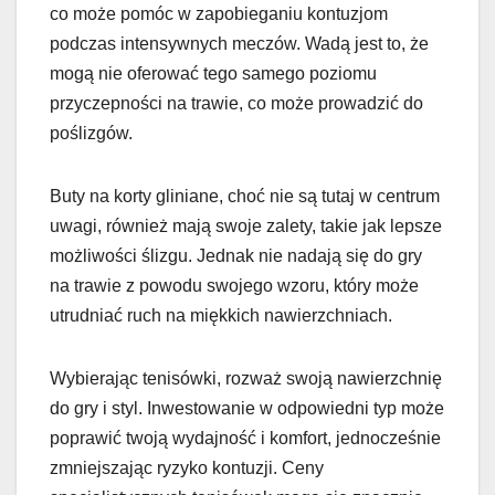
co może pomóc w zapobieganiu kontuzjom
podczas intensywnych meczów. Wadą jest to, że
mogą nie oferować tego samego poziomu
przyczepności na trawie, co może prowadzić do
poślizgów.
Buty na korty gliniane, choć nie są tutaj w centrum
uwagi, również mają swoje zalety, takie jak lepsze
możliwości ślizgu. Jednak nie nadają się do gry
na trawie z powodu swojego wzoru, który może
utrudniać ruch na miękkich nawierzchniach.
Wybierając tenisówki, rozważ swoją nawierzchnię
do gry i styl. Inwestowanie w odpowiedni typ może
poprawić twoją wydajność i komfort, jednocześnie
zmniejszając ryzyko kontuzji. Ceny