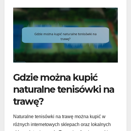
Gdzie można kupić
naturalne tenisówki na
trawę?
Naturalne tenisówki na trawę można kupić w
różnych internetowych sklepach oraz lokalnych