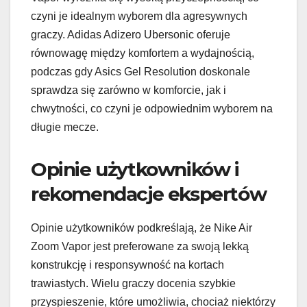
czyni je idealnym wyborem dla agresywnych
graczy. Adidas Adizero Ubersonic oferuje
równowagę między komfortem a wydajnością,
podczas gdy Asics Gel Resolution doskonale
sprawdza się zarówno w komforcie, jak i
chwytności, co czyni je odpowiednim wyborem na
długie mecze.
Opinie użytkowników i
rekomendacje ekspertów
Opinie użytkowników podkreślają, że Nike Air
Zoom Vapor jest preferowane za swoją lekką
konstrukcję i responsywność na kortach
trawiastych. Wielu graczy docenia szybkie
przyspieszenie, które umożliwia, chociaż niektórzy