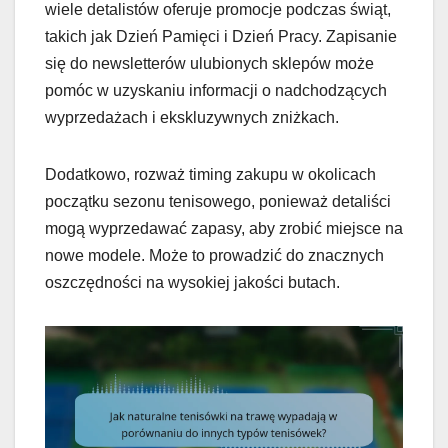
wiele detalistów oferuje promocje podczas świąt,
takich jak Dzień Pamięci i Dzień Pracy. Zapisanie
się do newsletterów ulubionych sklepów może
pomóc w uzyskaniu informacji o nadchodzących
wyprzedażach i ekskluzywnych zniżkach.
Dodatkowo, rozważ timing zakupu w okolicach
początku sezonu tenisowego, ponieważ detaliści
mogą wyprzedawać zapasy, aby zrobić miejsce na
nowe modele. Może to prowadzić do znacznych
oszczędności na wysokiej jakości butach.