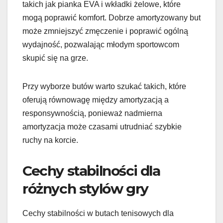
takich jak pianka EVA i wkładki żelowe, które
mogą poprawić komfort. Dobrze amortyzowany but
może zmniejszyć zmęczenie i poprawić ogólną
wydajność, pozwalając młodym sportowcom
skupić się na grze.
Przy wyborze butów warto szukać takich, które
oferują równowagę między amortyzacją a
responsywnością, ponieważ nadmierna
amortyzacja może czasami utrudniać szybkie
ruchy na korcie.
Cechy stabilności dla
różnych stylów gry
Cechy stabilności w butach tenisowych dla