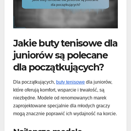
Jakie buty tenisowe dla
juniorów są polecane
dla początkujących?
Dla początkujących,
buty tenisowe
dla juniorów,
które oferują komfort, wsparcie i trwałość, są
niezbędne. Modele od renomowanych marek
zaprojektowane specjalnie dla młodych graczy
mogą znacznie poprawić ich wydajność na korcie.