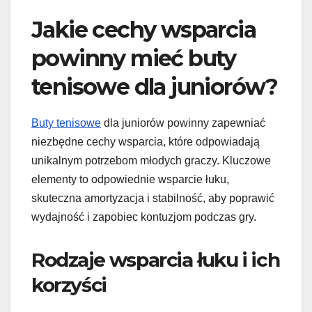
Jakie cechy wsparcia
powinny mieć buty
tenisowe dla juniorów?
Buty tenisowe
dla juniorów powinny zapewniać
niezbędne cechy wsparcia, które odpowiadają
unikalnym potrzebom młodych graczy. Kluczowe
elementy to odpowiednie wsparcie łuku,
skuteczna amortyzacja i stabilność, aby poprawić
wydajność i zapobiec kontuzjom podczas gry.
Rodzaje wsparcia łuku i ich
korzyści