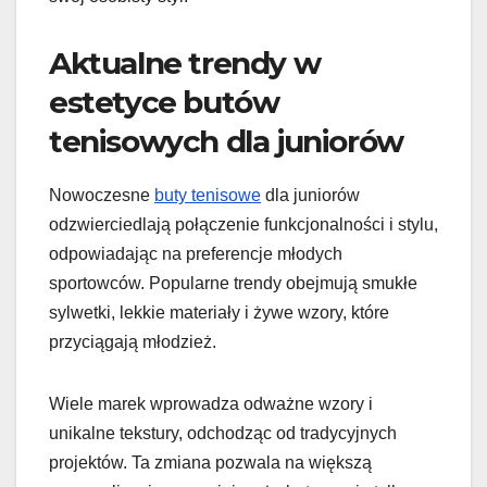
Aktualne trendy w
estetyce butów
tenisowych dla juniorów
Nowoczesne
buty tenisowe
dla juniorów
odzwierciedlają połączenie funkcjonalności i stylu,
odpowiadając na preferencje młodych
sportowców. Popularne trendy obejmują smukłe
sylwetki, lekkie materiały i żywe wzory, które
przyciągają młodzież.
Wiele marek wprowadza odważne wzory i
unikalne tekstury, odchodząc od tradycyjnych
projektów. Ta zmiana pozwala na większą