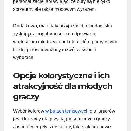
personalizację, sprawiając, że buty są nie tylko
sprzętem, ale także modowym wyrazem.
Dodatkowo, materiały przyjazne dla środowiska
zyskują na popularności, co odpowiada
wartościom młodszych pokoleń, które priorytetowo
traktują zrównoważony rozwój w swoich
wyborach.
Opcje kolorystyczne i ich
atrakcyjność dla młodych
graczy
Wybór kolorów
w butach tenisowych
dla juniorów
jest kluczowy dla przyciągania młodych graczy.
Jasne i energetyczne kolory, takie jak neonowe