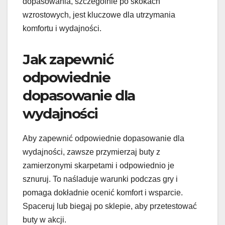
dopasowania, szczególnie po skokach
wzrostowych, jest kluczowe dla utrzymania
komfortu i wydajności.
Jak zapewnić
odpowiednie
dopasowanie dla
wydajności
Aby zapewnić odpowiednie dopasowanie dla
wydajności, zawsze przymierzaj buty z
zamierzonymi skarpetami i odpowiednio je
sznuruj. To naśladuje warunki podczas gry i
pomaga dokładnie ocenić komfort i wsparcie.
Spaceruj lub biegaj po sklepie, aby przetestować
buty w akcji.