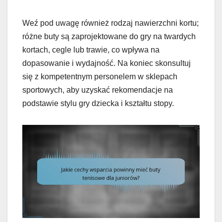
Weź pod uwagę również rodzaj nawierzchni kortu;
różne buty są zaprojektowane do gry na twardych
kortach, cegle lub trawie, co wpływa na
dopasowanie i wydajność. Na koniec skonsultuj
się z kompetentnym personelem w sklepach
sportowych, aby uzyskać rekomendacje na
podstawie stylu gry dziecka i kształtu stopy.