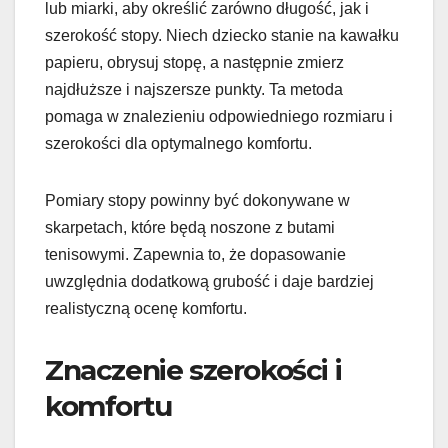
lub miarki, aby określić zarówno długość, jak i
szerokość stopy. Niech dziecko stanie na kawałku
papieru, obrysuj stopę, a następnie zmierz
najdłuższe i najszersze punkty. Ta metoda
pomaga w znalezieniu odpowiedniego rozmiaru i
szerokości dla optymalnego komfortu.
Pomiary stopy powinny być dokonywane w
skarpetach, które będą noszone z butami
tenisowymi. Zapewnia to, że dopasowanie
uwzględnia dodatkową grubość i daje bardziej
realistyczną ocenę komfortu.
Znaczenie szerokości i
komfortu