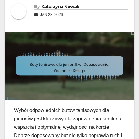
By
Katarzyna Nowak
JAN 23, 2026
Wybór odpowiednich butów tenisowych dla
juniorów jest kluczowy dla zapewnienia komfortu,
wsparcia i optymalnej wydajności na korcie.
Dobrze dopasowany but nie tylko poprawia ruch i