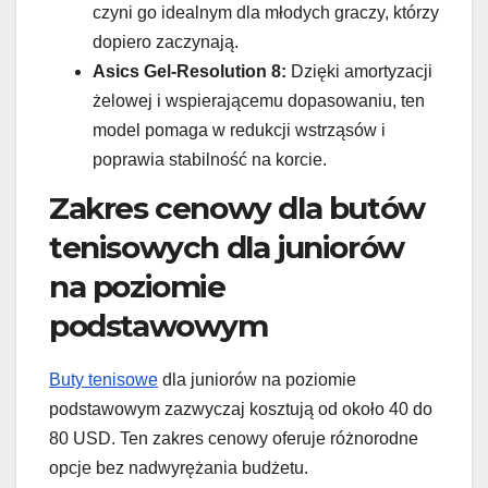
czyni go idealnym dla młodych graczy, którzy
dopiero zaczynają.
Asics Gel-Resolution 8:
Dzięki amortyzacji
żelowej i wspierającemu dopasowaniu, ten
model pomaga w redukcji wstrząsów i
poprawia stabilność na korcie.
Zakres cenowy dla butów
tenisowych dla juniorów
na poziomie
podstawowym
Buty tenisowe
dla juniorów na poziomie
podstawowym zazwyczaj kosztują od około 40 do
80 USD. Ten zakres cenowy oferuje różnorodne
opcje bez nadwyrężania budżetu.