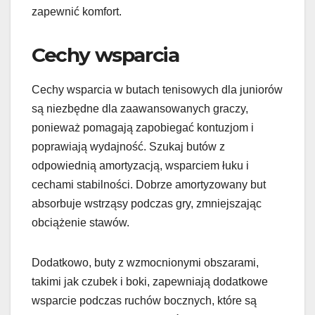
zapewnić komfort.
Cechy wsparcia
Cechy wsparcia w butach tenisowych dla juniorów
są niezbędne dla zaawansowanych graczy,
ponieważ pomagają zapobiegać kontuzjom i
poprawiają wydajność. Szukaj butów z
odpowiednią amortyzacją, wsparciem łuku i
cechami stabilności. Dobrze amortyzowany but
absorbuje wstrząsy podczas gry, zmniejszając
obciążenie stawów.
Dodatkowo, buty z wzmocnionymi obszarami,
takimi jak czubek i boki, zapewniają dodatkowe
wsparcie podczas ruchów bocznych, które są