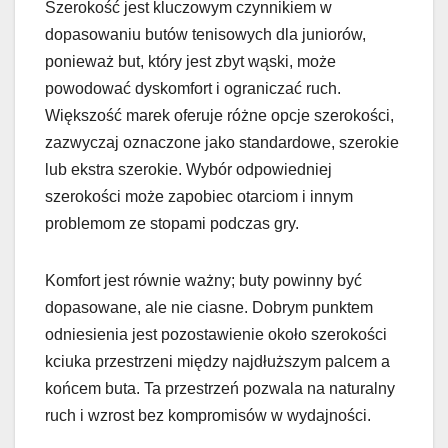
Szerokość jest kluczowym czynnikiem w
dopasowaniu butów tenisowych dla juniorów,
ponieważ but, który jest zbyt wąski, może
powodować dyskomfort i ograniczać ruch.
Większość marek oferuje różne opcje szerokości,
zazwyczaj oznaczone jako standardowe, szerokie
lub ekstra szerokie. Wybór odpowiedniej
szerokości może zapobiec otarciom i innym
problemom ze stopami podczas gry.
Komfort jest równie ważny; buty powinny być
dopasowane, ale nie ciasne. Dobrym punktem
odniesienia jest pozostawienie około szerokości
kciuka przestrzeni między najdłuższym palcem a
końcem buta. Ta przestrzeń pozwala na naturalny
ruch i wzrost bez kompromisów w wydajności.