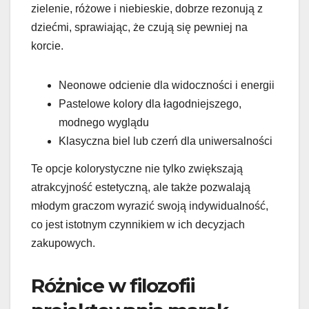
zielenie, różowe i niebieskie, dobrze rezonują z
dziećmi, sprawiając, że czują się pewniej na
korcie.
Neonowe odcienie dla widoczności i energii
Pastelowe kolory dla łagodniejszego,
modnego wyglądu
Klasyczna biel lub czerń dla uniwersalności
Te opcje kolorystyczne nie tylko zwiększają
atrakcyjność estetyczną, ale także pozwalają
młodym graczom wyrazić swoją indywidualność,
co jest istotnym czynnikiem w ich decyzjach
zakupowych.
Różnice w filozofii