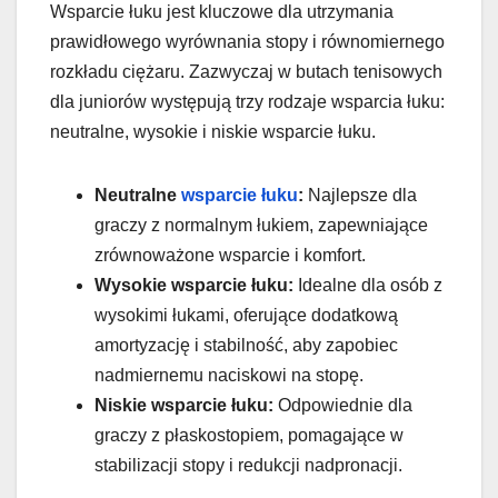
Wsparcie łuku jest kluczowe dla utrzymania
prawidłowego wyrównania stopy i równomiernego
rozkładu ciężaru. Zazwyczaj w butach tenisowych
dla juniorów występują trzy rodzaje wsparcia łuku:
neutralne, wysokie i niskie wsparcie łuku.
Neutralne
wsparcie łuku
:
Najlepsze dla
graczy z normalnym łukiem, zapewniające
zrównoważone wsparcie i komfort.
Wysokie wsparcie łuku:
Idealne dla osób z
wysokimi łukami, oferujące dodatkową
amortyzację i stabilność, aby zapobiec
nadmiernemu naciskowi na stopę.
Niskie wsparcie łuku:
Odpowiednie dla
graczy z płaskostopiem, pomagające w
stabilizacji stopy i redukcji nadpronacji.