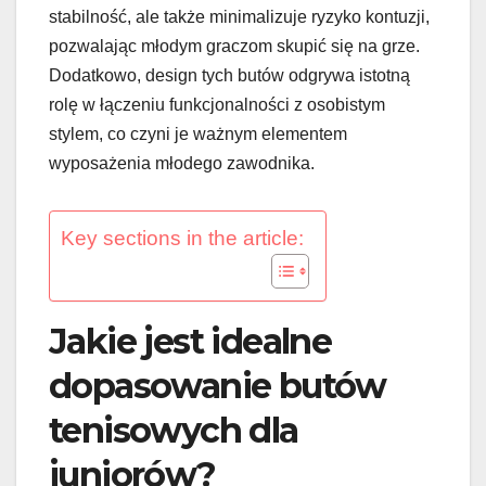
stabilność, ale także minimalizuje ryzyko kontuzji,
pozwalając młodym graczom skupić się na grze.
Dodatkowo, design tych butów odgrywa istotną
rolę w łączeniu funkcjonalności z osobistym
stylem, co czyni je ważnym elementem
wyposażenia młodego zawodnika.
Key sections in the article:
Jakie jest idealne
dopasowanie butów
tenisowych dla
juniorów?