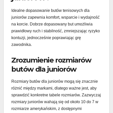
Idealne dopasowanie butów tenisowych dla
juniorów zapewnia komfort, wsparcie i wydajność
na korcie. Dobrze dopasowany but umożliwia
prawidłowy ruch i stabilność, zmniejszając ryzyko
kontuzji, jednocześnie poprawiając grę
zawodnika.
Zrozumienie rozmiarów
butów dla juniorów
Rozmiary butów dla juniorów mogą się znacznie
różnić między markami, dlatego ważne jest, aby
sprawdzić konkretne tabele rozmiarów. Zazwyczaj
rozmiary juniorów wahają się od około 10 do 7 w
rozmiarze amerykańskim, z dostępnymi