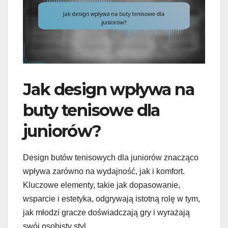
Jak design wpływa na
buty tenisowe dla
juniorów?
Design butów tenisowych dla juniorów znacząco
wpływa zarówno na wydajność, jak i komfort.
Kluczowe elementy, takie jak dopasowanie,
wsparcie i estetyka, odgrywają istotną rolę w tym,
jak młodzi gracze doświadczają gry i wyrażają
swój osobisty styl.