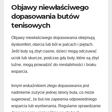
Objawy niewłaściwego
dopasowania butów
tenisowych
Objawy niewłaściwego dopasowania obejmują
dyskomfort, otarcia lub ból w palcach i piętach.
Jeśli buty są zbyt ciasne, dzieci mogą odczuwać
ucisk lub skurcze, podczas gdy buty, które są zbyt
luźne, mogą prowadzić do niestabilności i braku
wsparcia.
Innym wskaźnikiem złego dopasowania jest
nadmierne zużycie jednej strony buta, co może
sugerować, że but nie zapewnia odpowiedniego
wsparcia lub wyrównania. Regularne sprawdzanie