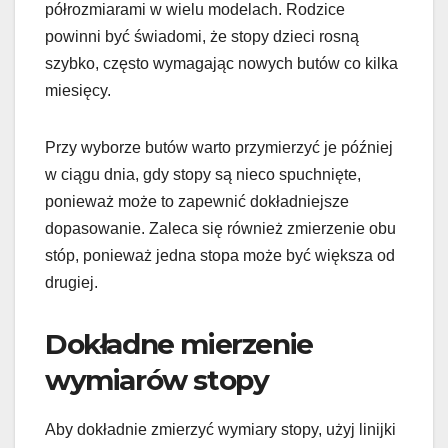
półrozmiarami w wielu modelach. Rodzice
powinni być świadomi, że stopy dzieci rosną
szybko, często wymagając nowych butów co kilka
miesięcy.
Przy wyborze butów warto przymierzyć je później
w ciągu dnia, gdy stopy są nieco spuchnięte,
ponieważ może to zapewnić dokładniejsze
dopasowanie. Zaleca się również zmierzenie obu
stóp, ponieważ jedna stopa może być większa od
drugiej.
Dokładne mierzenie
wymiarów stopy
Aby dokładnie zmierzyć wymiary stopy, użyj linijki