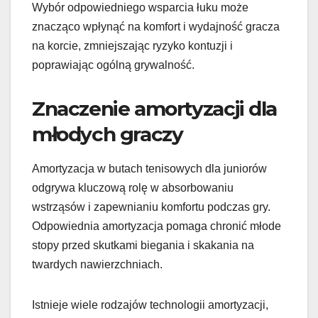
Wybór odpowiedniego wsparcia łuku może
znacząco wpłynąć na komfort i wydajność gracza
na korcie, zmniejszając ryzyko kontuzji i
poprawiając ogólną grywalność.
Znaczenie amortyzacji dla
młodych graczy
Amortyzacja w butach tenisowych dla juniorów
odgrywa kluczową rolę w absorbowaniu
wstrząsów i zapewnianiu komfortu podczas gry.
Odpowiednia amortyzacja pomaga chronić młode
stopy przed skutkami biegania i skakania na
twardych nawierzchniach.
Istnieje wiele rodzajów technologii amortyzacji,