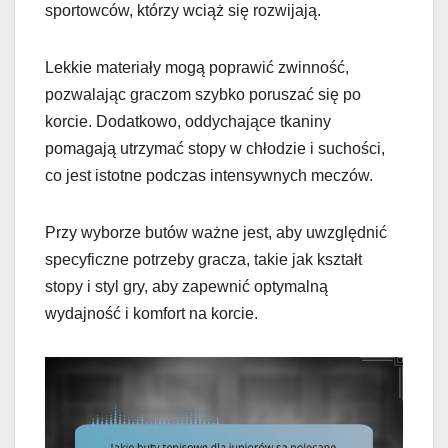
sportowców, którzy wciąż się rozwijają.
Lekkie materiały mogą poprawić zwinność,
pozwalając graczom szybko poruszać się po
korcie. Dodatkowo, oddychające tkaniny
pomagają utrzymać stopy w chłodzie i suchości,
co jest istotne podczas intensywnych meczów.
Przy wyborze butów ważne jest, aby uwzględnić
specyficzne potrzeby gracza, takie jak kształt
stopy i styl gry, aby zapewnić optymalną
wydajność i komfort na korcie.