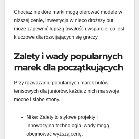
Chociaż niektóre marki mogą oferować modele w
niższej cenie, inwestycja w nieco droższy but
może zapewnić lepszą trwałość i wsparcie, co jest
kluczowe dla rozwijających się graczy.
Zalety i wady popularnych
marek dla początkujących
Przy rozważaniu popularnych marek butów
tenisowych dla juniorów, każda z nich ma swoje
mocne i słabe strony.
Nike:
Zalety to stylowe projekty i
innowacyjna technologia; wady mogą
obejmować wyższą cenę.