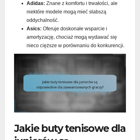
Adidas:
Znane z komfortu i trwałości, ale
niektóre modele mogą mieć słabszą
oddychalność.
Asics:
Oferuje doskonałe wsparcie i
amortyzację, chociaż mogą wydawać się
nieco cięższe w porównaniu do konkurencji.
Jakie buty tenisowe dla