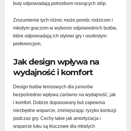
buty odpowiadają potrzebom rosnących stóp.
Zrozumienie tych różnic może pomóc rodzicom i
młodym graczom w wyborze odpowiednich butów,
które odpowiadają ich stylowi gry i osobistym
preferencjom.
Jak design wpływa na
wydajność i komfort
Design butów tenisowych dla juniorów
bezpośrednio wpływa zarówno na wydajność, jak
i komfort. Dobrze dopasowany but zapewnia
niezbędne wsparcie, zmniejszając ryzyko kontuzji
podczas gry. Cechy takie jak amortyzacja i
wsparcie łuku są kluczowe dla młodych