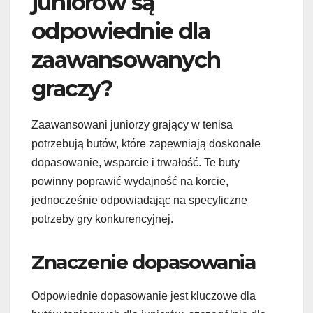
juniorów są
odpowiednie dla
zaawansowanych
graczy?
Zaawansowani juniorzy grający w tenisa
potrzebują butów, które zapewniają doskonałe
dopasowanie, wsparcie i trwałość. Te buty
powinny poprawić wydajność na korcie,
jednocześnie odpowiadając na specyficzne
potrzeby gry konkurencyjnej.
Znaczenie dopasowania
Odpowiednie dopasowanie jest kluczowe dla